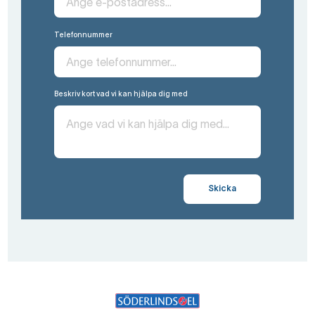
Telefonnummer
Beskriv kort vad vi kan hjälpa dig med
Skicka