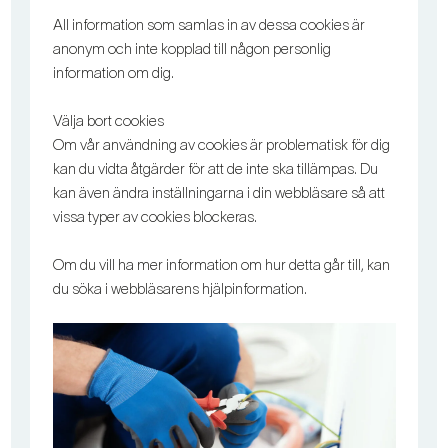
All information som samlas in av dessa cookies är
anonym och inte kopplad till någon personlig
information om dig.
Välja bort cookies
Om vår användning av cookies är problematisk för dig
kan du vidta åtgärder för att de inte ska tillämpas. Du
kan även ändra inställningarna i din webbläsare så att
vissa typer av cookies blockeras.
Om du vill ha mer information om hur detta går till, kan
du söka i webbläsarens hjälpinformation.